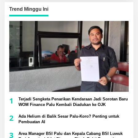
Trend Minggu Ini
1
Terjadi Sengketa Penarikan Kendaraan Jadi Sorotan Baru
WOM Finance Palu Kembali Diadukan ke OJK
2
Ada Helium di Balik Sesar Palu-Koro? Penting untuk
Pembuatan AI
3
Area Manager BSI Palu dan Kepala Cabang BSI Luwuk