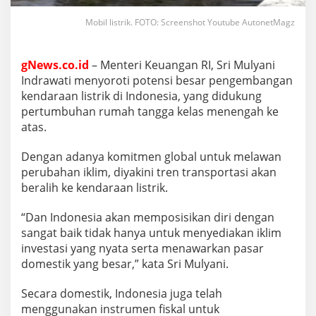
Mobil listrik. FOTO: Screenshot Youtube AutonetMagz
gNews.co.id
– Menteri Keuangan RI, Sri Mulyani
Indrawati menyoroti potensi besar pengembangan
kendaraan listrik di Indonesia, yang didukung
pertumbuhan rumah tangga kelas menengah ke
atas.
Dengan adanya komitmen global untuk melawan
perubahan iklim, diyakini tren transportasi akan
beralih ke kendaraan listrik.
“Dan Indonesia akan memposisikan diri dengan
sangat baik tidak hanya untuk menyediakan iklim
investasi yang nyata serta menawarkan pasar
domestik yang besar,” kata Sri Mulyani.
Secara domestik, Indonesia juga telah
menggunakan instrumen fiskal untuk