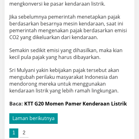
mengkonversi ke pasar kendaraan listrik.
Jika sebelumnya pemerintah menetapkan pajak
berdasarkan besarnya mesin kendaraan, saat ini
pemerintah mengenakan pajak berdasarkan emisi
CO2 yang dikeluarkan dari kendaraan.
Semakin sedikit emisi yang dihasilkan, maka kian
kecil pula pajak yang harus dibayarkan.
Sri Mulyani yakin kebijakan pajak tersebut akan
mengubah perilaku masyarakat Indonesia dan
mendorong mereka untuk menggunakan
kendaraan listrik yang lebih ramah lingkungan.
Baca:
KTT G20 Momen Pamer Kenderaan Listrik
Laman berikutnya
1
2