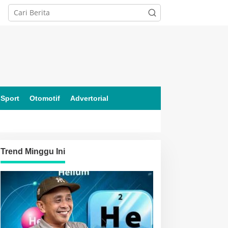
Sport
Otomotif
Advertorial
Trend Minggu Ini