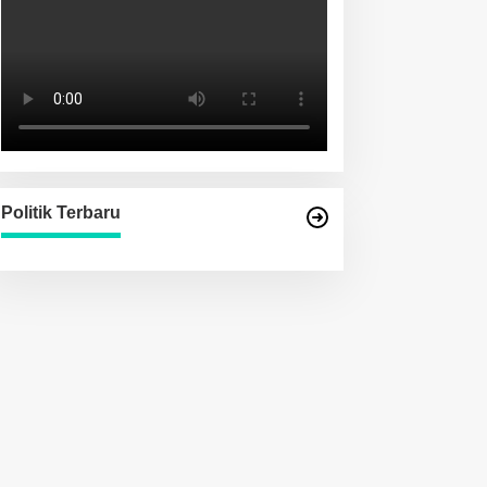
Politik Terbaru