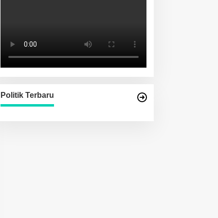
Politik Terbaru