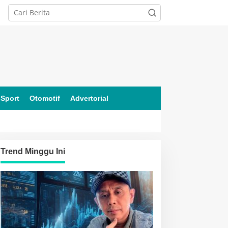
Sport
Otomotif
Advertorial
Trend Minggu Ini