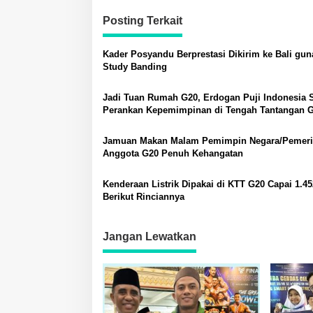
Posting Terkait
Kader Posyandu Berprestasi Dikirim ke Bali gun
Study Banding
Jadi Tuan Rumah G20, Erdogan Puji Indonesia 
Perankan Kepemimpinan di Tengah Tantangan G
Jamuan Makan Malam Pemimpin Negara/Pemeri
Anggota G20 Penuh Kehangatan
Kenderaan Listrik Dipakai di KTT G20 Capai 1.45
Berikut Rinciannya
Jangan Lewatkan