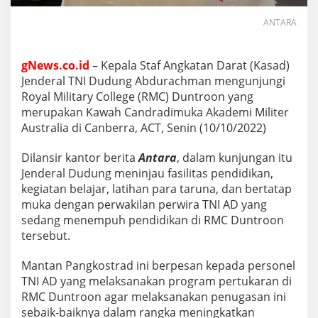
ANTARA
gNews.co.id
– Kepala Staf Angkatan Darat (Kasad)
Jenderal TNI Dudung Abdurachman mengunjungi
Royal Military College (RMC) Duntroon yang
merupakan Kawah Candradimuka Akademi Militer
Australia di Canberra, ACT, Senin (10/10/2022)
Dilansir kantor berita
Antara
, dalam kunjungan itu
Jenderal Dudung meninjau fasilitas pendidikan,
kegiatan belajar, latihan para taruna, dan bertatap
muka dengan perwakilan perwira TNI AD yang
sedang menempuh pendidikan di RMC Duntroon
tersebut.
Mantan Pangkostrad ini berpesan kepada personel
TNI AD yang melaksanakan program pertukaran di
RMC Duntroon agar melaksanakan penugasan ini
sebaik-baiknya dalam rangka meningkatkan