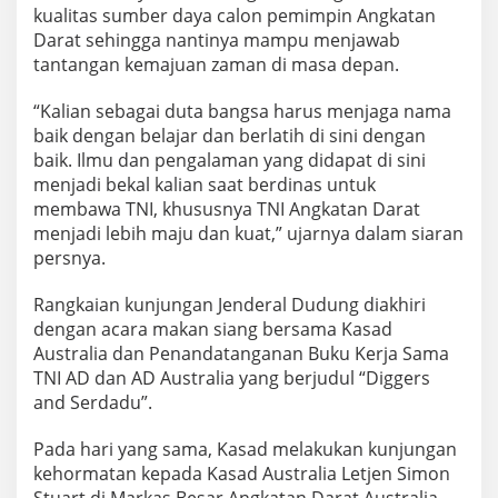
kualitas sumber daya calon pemimpin Angkatan
Darat sehingga nantinya mampu menjawab
tantangan kemajuan zaman di masa depan.
“Kalian sebagai duta bangsa harus menjaga nama
baik dengan belajar dan berlatih di sini dengan
baik. Ilmu dan pengalaman yang didapat di sini
menjadi bekal kalian saat berdinas untuk
membawa TNI, khususnya TNI Angkatan Darat
menjadi lebih maju dan kuat,” ujarnya dalam siaran
persnya.
Rangkaian kunjungan Jenderal Dudung diakhiri
dengan acara makan siang bersama Kasad
Australia dan Penandatanganan Buku Kerja Sama
TNI AD dan AD Australia yang berjudul “Diggers
and Serdadu”.
Pada hari yang sama, Kasad melakukan kunjungan
kehormatan kepada Kasad Australia Letjen Simon