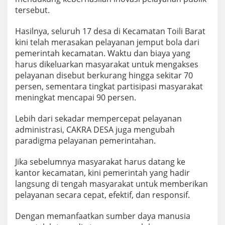
tersebut.
Hasilnya, seluruh 17 desa di Kecamatan Toili Barat
kini telah merasakan pelayanan jemput bola dari
pemerintah kecamatan. Waktu dan biaya yang
harus dikeluarkan masyarakat untuk mengakses
pelayanan disebut berkurang hingga sekitar 70
persen, sementara tingkat partisipasi masyarakat
meningkat mencapai 90 persen.
Lebih dari sekadar mempercepat pelayanan
administrasi, CAKRA DESA juga mengubah
paradigma pelayanan pemerintahan.
Jika sebelumnya masyarakat harus datang ke
kantor kecamatan, kini pemerintah yang hadir
langsung di tengah masyarakat untuk memberikan
pelayanan secara cepat, efektif, dan responsif.
Dengan memanfaatkan sumber daya manusia