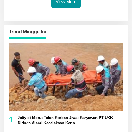
View More
Trend Minggu Ini
1
Jetty di Morut Telan Korban Jiwa: Karyawan PT UKK
Diduga Alami Kecelakaan Kerja