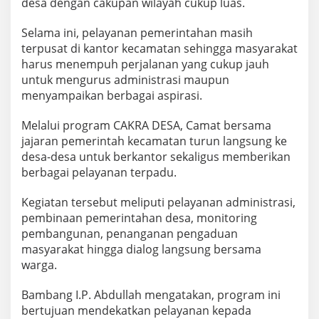
desa dengan cakupan wilayah cukup luas.
Selama ini, pelayanan pemerintahan masih
terpusat di kantor kecamatan sehingga masyarakat
harus menempuh perjalanan yang cukup jauh
untuk mengurus administrasi maupun
menyampaikan berbagai aspirasi.
Melalui program CAKRA DESA, Camat bersama
jajaran pemerintah kecamatan turun langsung ke
desa-desa untuk berkantor sekaligus memberikan
berbagai pelayanan terpadu.
Kegiatan tersebut meliputi pelayanan administrasi,
pembinaan pemerintahan desa, monitoring
pembangunan, penanganan pengaduan
masyarakat hingga dialog langsung bersama
warga.
Bambang I.P. Abdullah mengatakan, program ini
bertujuan mendekatkan pelayanan kepada