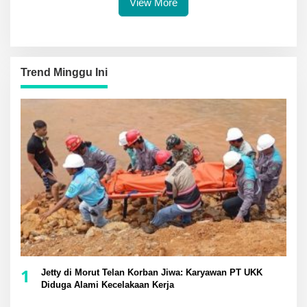
View More
Trend Minggu Ini
1
Jetty di Morut Telan Korban Jiwa: Karyawan PT UKK
Diduga Alami Kecelakaan Kerja