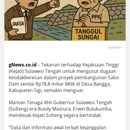
Ilustrasi
gNews.co.id
– Tekanan terhadap Kejaksaan Tinggi
(Kejati) Sulawesi Tengah untuk mengusut dugaan
ketidakberesan dalam proyek pembangunan Sabo
Dam senilai Rp78,8 miliar Milik di Desa Bangga,
Kabupaten Sigi, semakin menguat.
Mantan Tenaga Ahli Gubernur Sulawesi Tengah
(Sulteng) era Rusdy Mastura, Erwin Bulukumba,
mendesak Kejati Sulteng segera bertindak.
“Data dan informasi awal terkait kejanggalan