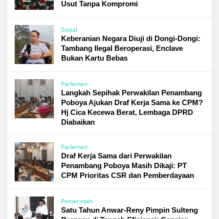
Usut Tanpa Kompromi
Sosial
Keberanian Negara Diuji di Dongi-Dongi:
Tambang Ilegal Beroperasi, Enclave
Bukan Kartu Bebas
Parlemen
Langkah Sepihak Perwakilan Penambang
Poboya Ajukan Draf Kerja Sama ke CPM?
Hj Cica Kecewa Berat, Lembaga DPRD
Diabaikan
Parlemen
Draf Kerja Sama dari Perwakilan
Penambang Poboya Masih Dikaji: PT
CPM Prioritas CSR dan Pemberdayaan
Pemerintah
Satu Tahun Anwar-Reny Pimpin Sulteng