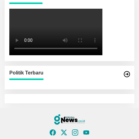
Politik Terbaru