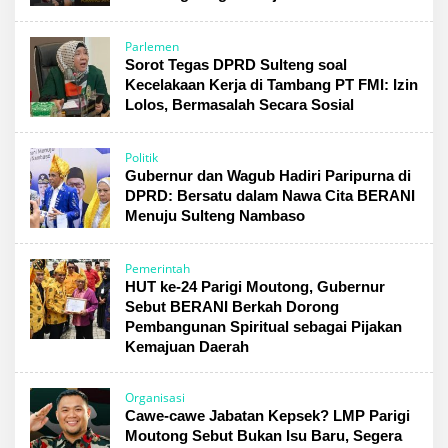
Parlemen
Sorot Tegas DPRD Sulteng soal
Kecelakaan Kerja di Tambang PT FMI: Izin
Lolos, Bermasalah Secara Sosial
Politik
Gubernur dan Wagub Hadiri Paripurna di
DPRD: Bersatu dalam Nawa Cita BERANI
Menuju Sulteng Nambaso
Pemerintah
HUT ke-24 Parigi Moutong, Gubernur
Sebut BERANI Berkah Dorong
Pembangunan Spiritual sebagai Pijakan
Kemajuan Daerah
Organisasi
Cawe-cawe Jabatan Kepsek? LMP Parigi
Moutong Sebut Bukan Isu Baru, Segera