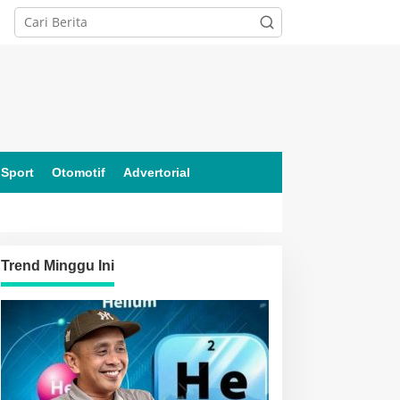
Sport
Otomotif
Advertorial
Trend Minggu Ini