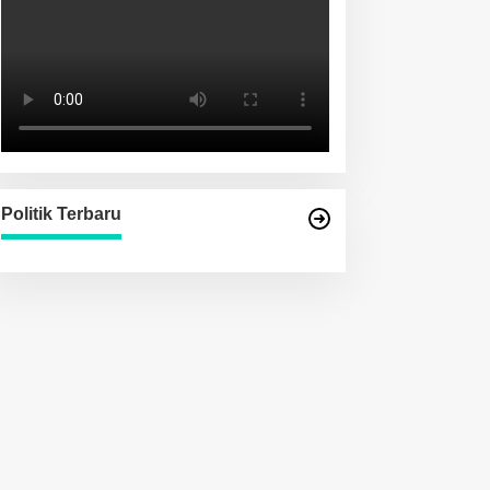
Politik Terbaru