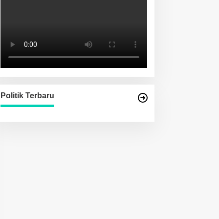
Politik Terbaru