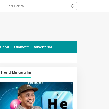
Sport
Otomotif
Advertorial
Trend Minggu Ini