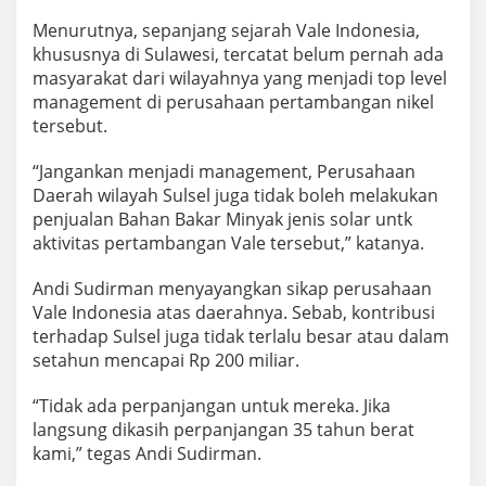
Menurutnya, sepanjang sejarah Vale Indonesia,
khususnya di Sulawesi, tercatat belum pernah ada
masyarakat dari wilayahnya yang menjadi top level
management di perusahaan pertambangan nikel
tersebut.
“Jangankan menjadi management, Perusahaan
Daerah wilayah Sulsel juga tidak boleh melakukan
penjualan Bahan Bakar Minyak jenis solar untk
aktivitas pertambangan Vale tersebut,” katanya.
Andi Sudirman menyayangkan sikap perusahaan
Vale Indonesia atas daerahnya. Sebab, kontribusi
terhadap Sulsel juga tidak terlalu besar atau dalam
setahun mencapai Rp 200 miliar.
“Tidak ada perpanjangan untuk mereka. Jika
langsung dikasih perpanjangan 35 tahun berat
kami,” tegas Andi Sudirman.