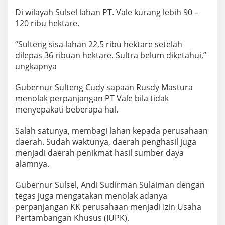
Di wilayah Sulsel lahan PT. Vale kurang lebih 90 –
120 ribu hektare.
“Sulteng sisa lahan 22,5 ribu hektare setelah
dilepas 36 ribuan hektare. Sultra belum diketahui,”
ungkapnya
Gubernur Sulteng Cudy sapaan Rusdy Mastura
menolak perpanjangan PT Vale bila tidak
menyepakati beberapa hal.
Salah satunya, membagi lahan kepada perusahaan
daerah. Sudah waktunya, daerah penghasil juga
menjadi daerah penikmat hasil sumber daya
alamnya.
Gubernur Sulsel, Andi Sudirman Sulaiman dengan
tegas juga mengatakan menolak adanya
perpanjangan KK perusahaan menjadi Izin Usaha
Pertambangan Khusus (IUPK).