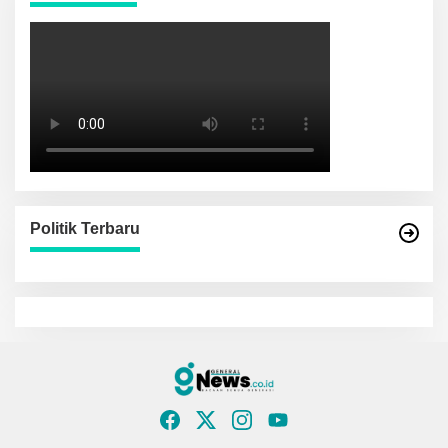
Politik Terbaru