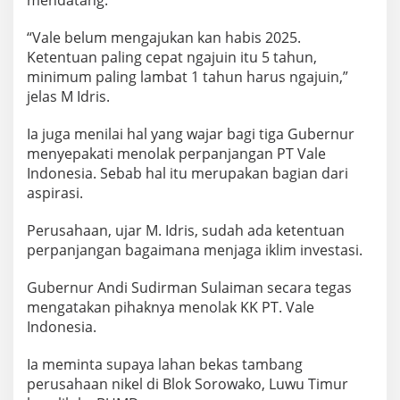
“Vale belum mengajukan kan habis 2025.
Ketentuan paling cepat ngajuin itu 5 tahun,
minimum paling lambat 1 tahun harus ngajuin,”
jelas M Idris.
Ia juga menilai hal yang wajar bagi tiga Gubernur
menyepakati menolak perpanjangan PT Vale
Indonesia. Sebab hal itu merupakan bagian dari
aspirasi.
Perusahaan, ujar M. Idris, sudah ada ketentuan
perpanjangan bagaimana menjaga iklim investasi.
Gubernur Andi Sudirman Sulaiman secara tegas
mengatakan pihaknya menolak KK PT. Vale
Indonesia.
Ia meminta supaya lahan bekas tambang
perusahaan nikel di Blok Sorowako, Luwu Timur