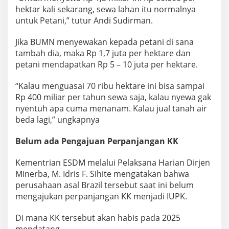
hektar kali sekarang, sewa lahan itu normalnya
untuk Petani,” tutur Andi Sudirman.
Jika BUMN menyewakan kepada petani di sana
tambah dia, maka Rp 1,7 juta per hektare dan
petani mendapatkan Rp 5 – 10 juta per hektare.
“Kalau menguasai 70 ribu hektare ini bisa sampai
Rp 400 miliar per tahun sewa saja, kalau nyewa gak
nyentuh apa cuma menanam. Kalau jual tanah air
beda lagi,” ungkapnya
Belum ada Pengajuan Perpanjangan KK
Kementrian ESDM melalui Pelaksana Harian Dirjen
Minerba, M. Idris F. Sihite mengatakan bahwa
perusahaan asal Brazil tersebut saat ini belum
mengajukan perpanjangan KK menjadi IUPK.
Di mana KK tersebut akan habis pada 2025
mendatang.