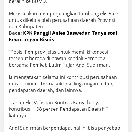
beralih ke BUMD.
Mereka akan memperjuangkan tambang eks Vale
untuk dikelola oleh perusahaan daerah Provinsi
dan Kabupaten.
Baca:
KPK Panggil Anies Baswedan Tanya soal
Keuntungan Bisnis
“Posisi Pemprov jelas untuk memiliki konsesi
tersebut berada di bawah kendali Pemprov
bersama Pemkab Lutim,” ujar Andi Sudirman.
Ia mengatakan selama ini kontribusi perusahaan
masih minim. Termasuk soal lingkungan hidup,
pendapatan daerah, dan lainnya.
“Lahan Eks Vale dan Kontrak Karya hanya
kontribusi 1,98 persen Pendapatan Daerah,”
katanya.
Andi Sudirman berpendapat hal ini bisa penyebab