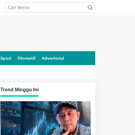
Sport
Otomotif
Advertorial
Trend Minggu Ini