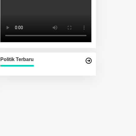
Politik Terbaru