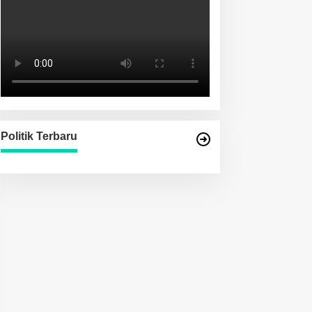
Politik Terbaru