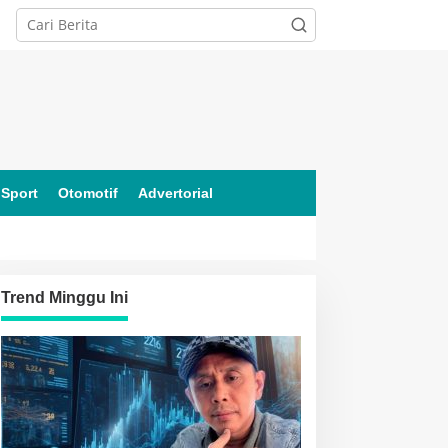
Sport
Otomotif
Advertorial
Trend Minggu Ini