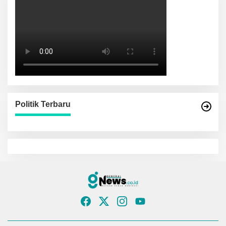
Politik Terbaru