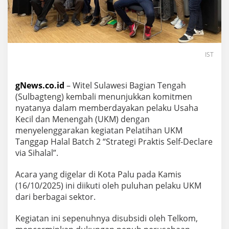
IST
gNews.co.id
– Witel Sulawesi Bagian Tengah
(Sulbagteng) kembali menunjukkan komitmen
nyatanya dalam memberdayakan pelaku Usaha
Kecil dan Menengah (UKM) dengan
menyelenggarakan kegiatan Pelatihan UKM
Tanggap Halal Batch 2 “Strategi Praktis Self-Declare
via Sihalal”.
Acara yang digelar di Kota Palu pada Kamis
(16/10/2025) ini diikuti oleh puluhan pelaku UKM
dari berbagai sektor.
Kegiatan ini sepenuhnya disubsidi oleh Telkom,