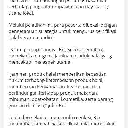
mencerminkan dukungan penuh perusahaan
terhadap penguatan kapasitas dan daya saing
usaha lokal.
Melalui pelatihan ini, para peserta dibekali dengan
pengetahuan strategis untuk mengurus sertifikasi
halal secara mandiri.
Dalam pemaparannya, Ria, selaku pemateri,
menekankan urgensi jaminan produk halal yang
mencakup lima aspek utama.
“Jaminan produk halal memberikan kepastian
hukum terhadap ketersediaan produk halal,
memberikan kenyamanan, keamanan, dan
perlindungan terhadap produk makanan,
minuman, obat-obatan, kosmetika, serta barang
gunaan dan jasa,” jelas Ria.
Lebih dari sekadar memenuhi regulasi, Ria
menambahkan bahwa sertifikasi halal merupakan