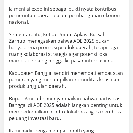
Ia menilai expo ini sebagai bukti nyata kontribusi
pemerintah daerah dalam pembangunan ekonomi
nasional.
Sementara itu, Ketua Umum Apkasi Bursah
Zarnubi menegaskan bahwa AOE 2025 bukan
hanya arena promosi produk daerah, tetapi juga
ruang kolaborasi strategis agar potensi lokal
mampu bersaing hingga ke pasar internasional.
Kabupaten Banggai sendiri menempati empat stan
pameran yang menampilkan komoditas khas dan
produk unggulan daerah.
Bupati Amirudin menyampaikan bahwa partisipasi
Banggai di AOE 2025 adalah langkah penting untuk
memperkenalkan produk lokal sekaligus membuka
peluang investasi baru.
Kami hadir dengan empat booth yang