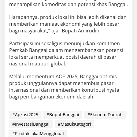
menampilkan komoditas dan potensi khas Banggai.
Harapannya, produk lokal ini bisa lebih dikenal dan
memberikan manfaat ekonomi yang lebih besar
bagi masyarakat,” ujar Bupati Amirudin.
Partisipasi ini sekaligus menunjukkan komitmen
Pemkab Banggai dalam mengembangkan potensi
lokal serta memperkuat posisi daerah di pasar
nasional maupun global.
Melalui momentum AOE 2025, Banggai optimis
produk unggulannya dapat menembus pasar
internasional dan memberikan kontribusi nyata
bagi pembangunan ekonomi daerah.
#Apkasi2025
#BupatiBanggai
#EkonomiDaerah
#InvestasiBanggai
#MasukKategori
#ProdukLokalMengglobal