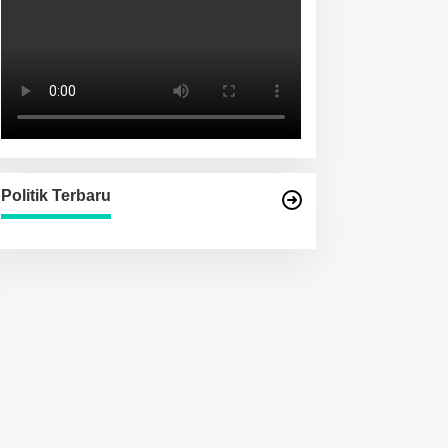
Politik Terbaru