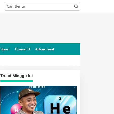
Sport
Otomotif
Advertorial
Trend Minggu Ini