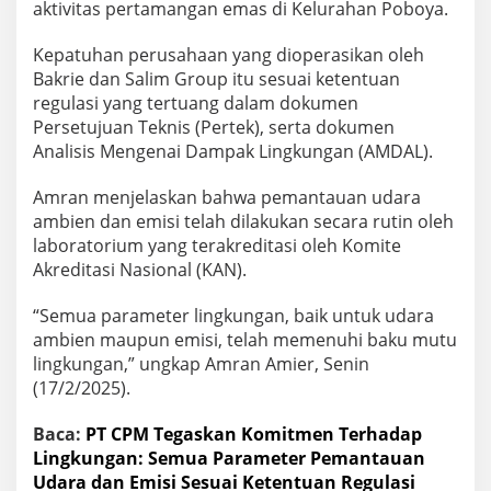
aktivitas pertamangan emas di Kelurahan Poboya.
Kepatuhan perusahaan yang dioperasikan oleh
Bakrie dan Salim Group itu sesuai ketentuan
regulasi yang tertuang dalam dokumen
Persetujuan Teknis (Pertek), serta dokumen
Analisis Mengenai Dampak Lingkungan (AMDAL).
Amran menjelaskan bahwa pemantauan udara
ambien dan emisi telah dilakukan secara rutin oleh
laboratorium yang terakreditasi oleh Komite
Akreditasi Nasional (KAN).
“Semua parameter lingkungan, baik untuk udara
ambien maupun emisi, telah memenuhi baku mutu
lingkungan,” ungkap Amran Amier, Senin
(17/2/2025).
Baca:
PT CPM Tegaskan Komitmen Terhadap
Lingkungan: Semua Parameter Pemantauan
Udara dan Emisi Sesuai Ketentuan Regulasi