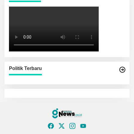
Politik Terbaru