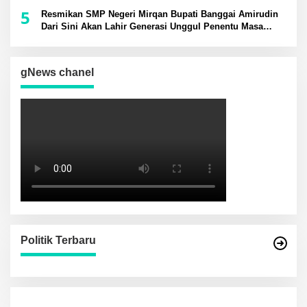
5
Resmikan SMP Negeri Mirqan Bupati Banggai Amirudin
Dari Sini Akan Lahir Generasi Unggul Penentu Masa
Depan Daerah
gNews chanel
Politik Terbaru