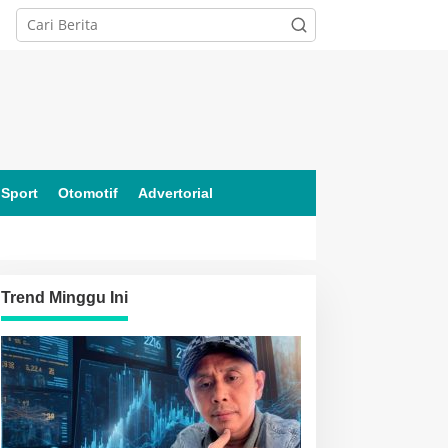
Sport
Otomotif
Advertorial
Trend Minggu Ini