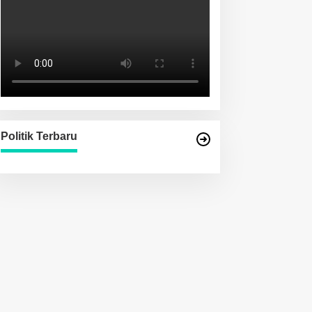
Politik Terbaru