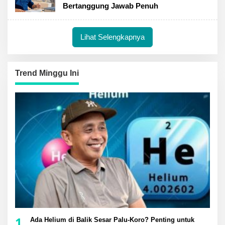
Bertanggung Jawab Penuh
Lihat Selengkapnya
Trend Minggu Ini
1
Ada Helium di Balik Sesar Palu-Koro? Penting untuk