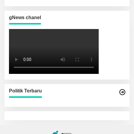
gNews chanel
Politik Terbaru