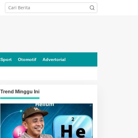
Sport
Otomotif
Advertorial
Trend Minggu Ini