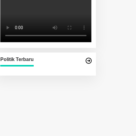
Politik Terbaru