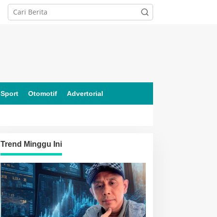
Sport
Otomotif
Advertorial
Trend Minggu Ini