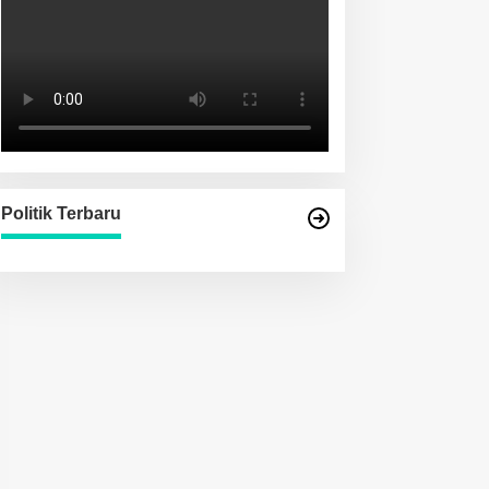
Politik Terbaru