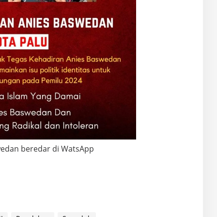
edan beredar di WatsApp