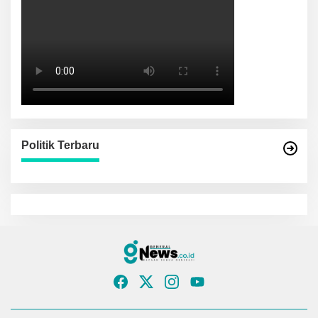
Politik Terbaru