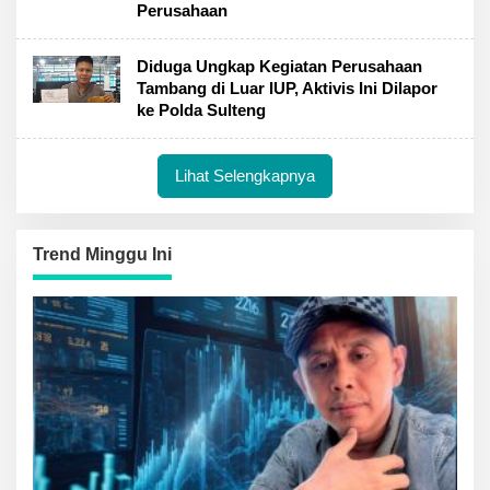
Perusahaan
Diduga Ungkap Kegiatan Perusahaan
Tambang di Luar IUP, Aktivis Ini Dilapor
ke Polda Sulteng
Lihat Selengkapnya
Trend Minggu Ini