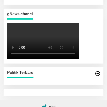
gNews chanel
Politik Terbaru