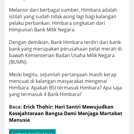
Melansir dari berbagai sumber, Himbara adalah
istilah yang sudah tidak asing lagi bagi kalangan
pelaku perbankan. Himbara singkatan dari
Himpunan Bank Milik Negara.
Dengan demikian, Bank Himbara terdiri dari bank-
bank yang merupakan perusahaan pelat merah di
bawah Kementerian Badan Usaha Milik Negara
(BUMN).
Meski begitu, sejumlah pertanyaan masih kerap
mencuat di kalangan masyarakat mengenai
Himbara. Apakah BSI termasuk Himbara? Apa saja
yang termasuk 4 Bank Himbara?
Baca:
Erick Thohir: Hari Santri Mewujudkan
Kesejahteraan Bangsa Demi Menjaga Martabat
Manusia