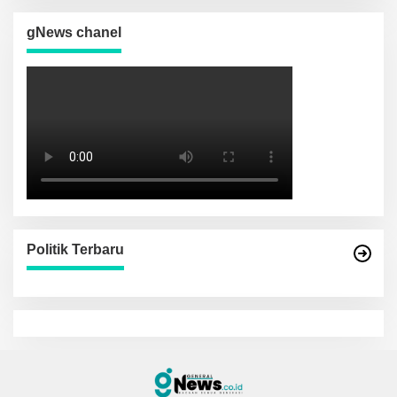
gNews chanel
Politik Terbaru