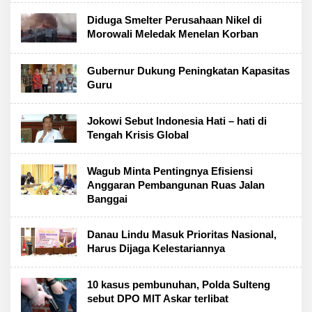
Diduga Smelter Perusahaan Nikel di
Morowali Meledak Menelan Korban
Gubernur Dukung Peningkatan Kapasitas
Guru
Jokowi Sebut Indonesia Hati – hati di
Tengah Krisis Global
Wagub Minta Pentingnya Efisiensi
Anggaran Pembangunan Ruas Jalan
Banggai
Danau Lindu Masuk Prioritas Nasional,
Harus Dijaga Kelestariannya
10 kasus pembunuhan, Polda Sulteng
sebut DPO MIT Askar terlibat