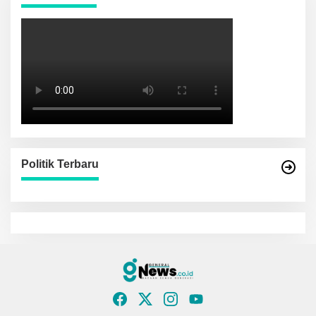
Politik Terbaru