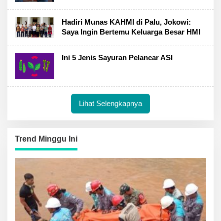
Hadiri Munas KAHMI di Palu, Jokowi:
Saya Ingin Bertemu Keluarga Besar HMI
Ini 5 Jenis Sayuran Pelancar ASI
Lihat Selengkapnya
Trend Minggu Ini